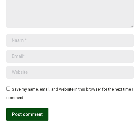
Naam *
Email *
Website
Save my name, email, and website in this browser for the next time I
comment.
Post comment