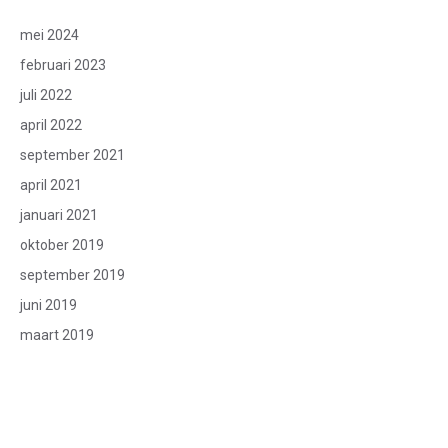
mei 2024
februari 2023
juli 2022
april 2022
september 2021
april 2021
januari 2021
oktober 2019
september 2019
juni 2019
maart 2019