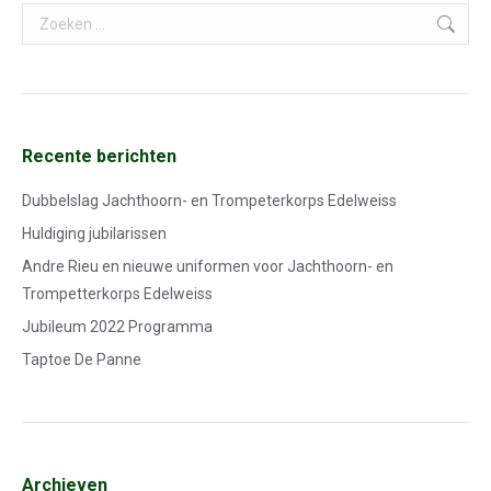
Search:
Recente berichten
Dubbelslag Jachthoorn- en Trompeterkorps Edelweiss
Huldiging jubilarissen
Andre Rieu en nieuwe uniformen voor Jachthoorn- en
Trompetterkorps Edelweiss
Jubileum 2022 Programma
Taptoe De Panne
Archieven