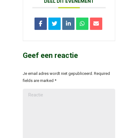
DEEL DIT EVENEMENT
Geef een reactie
Je email adres wordt niet gepubliceerd. Required
fields are marked
*
Reactie