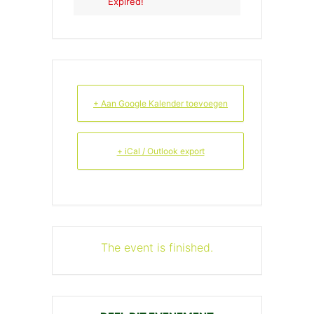
Expired!
+ Aan Google Kalender toevoegen
+ iCal / Outlook export
The event is finished.