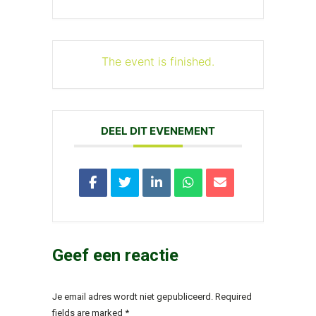
The event is finished.
DEEL DIT EVENEMENT
Geef een reactie
Je email adres wordt niet gepubliceerd. Required
fields are marked
*