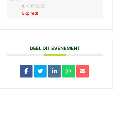
jun 07 2025
Expired!
DEEL DIT EVENEMENT