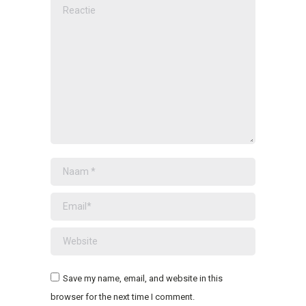
Reactie
Naam *
Email *
Website
Save my name, email, and website in this
browser for the next time I comment.