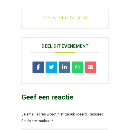
The event is finished.
DEEL DIT EVENEMENT
Geef een reactie
Je email adres wordt niet gepubliceerd. Required
fields are marked
*