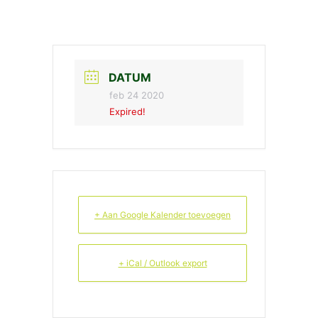
DATUM
feb 24 2020
Expired!
+ Aan Google Kalender toevoegen
+ iCal / Outlook export