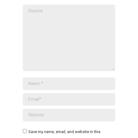
Reactie
Naam *
Email *
Website
Save my name, email, and website in this