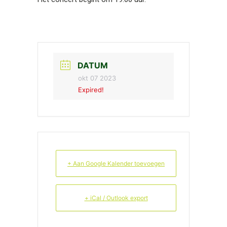
DATUM
okt 07 2023
Expired!
+ Aan Google Kalender toevoegen
+ iCal / Outlook export