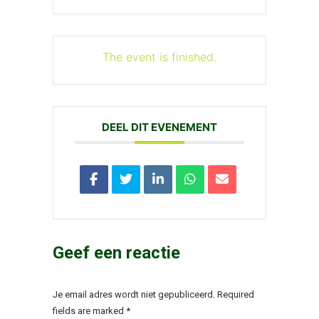
The event is finished.
DEEL DIT EVENEMENT
Geef een reactie
Je email adres wordt niet gepubliceerd. Required
fields are marked
*